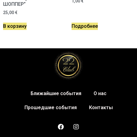
1,00
€
ШОППЕР”
25,00
€
В корзину
Подробнее
Ближайшие события
О нас
Прошедшие события
Контакты