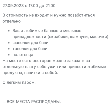
27.09.2023 с 17.00 до 21.00
В стоимость не входит и нужно позаботиться
отдельно
Ваши любимые банные и мыльные
принадлежности (скрабики, шампуни, масочки)
шапочки для бани
тапочки для бани
полотенца
На месте есть ресторан можно заказать за
отдельную плату себе ужин или принести любимые
продукты, напитки с собой.
С легким паром!
!!! ВСЕ МЕСТА РАСПРОДАНЫ.