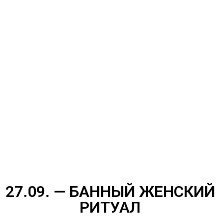
27.09. — БАННЫЙ ЖЕНСКИЙ
РИТУАЛ