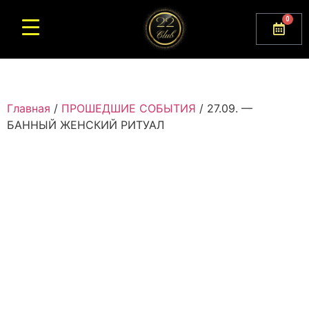
0
Главная
/
ПРОШЕДШИЕ СОБЫТИЯ
/ 27.09. —
БАННЫЙ ЖЕНСКИЙ РИТУАЛ