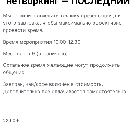
нетворкинг — ПОСЛЕДНИЙ
Мы решили применить технику презентации для
этого завтрака, чтобы максимально эффективно
провести время.
Время мероприятия 10.00-12.30
Мест всего 9 (ограничено)
Остальное время желающие могут продолжить
общение.
Завтрак, чай/кофе включен в стоимость.
Дополнительно все оплачивается самостоятельно.
22,00
€