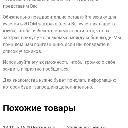
представим Вас.
Обязательно предварительно оставляйте заявку для
участия в ЭТОМ завтраке (если Вы участник нашего
клуба), чтобы избежать возможности того, что на
завтрак придут уже знакомые между собой люди. Мы
пришлем Вам приглашение, если Вы попадаете в
список учасников.
Используйте эту возможность, чтобы громко о себе
заявить и приятно пообщаться.
Для знакомства нужно будет прислать информацию,
которая будет запрошена дополнительно.
Похожие товары
13.10. в 15.00 Встреча с
Запись встречи с