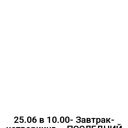
25.06 в 10.00- Завтрак-