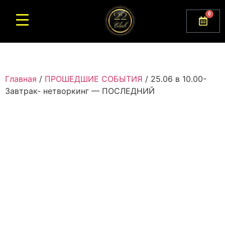
0
Главная
/
ПРОШЕДШИЕ СОБЫТИЯ
/ 25.06 в 10.00-
Завтрак- нетворкинг — ПОСЛЕДНИЙ