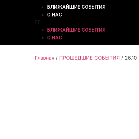
БЛИЖАЙШИЕ СОБЫТИЯ
О НАС
БЛИЖАЙШИЕ СОБЫТИЯ
О НАС
Главная
/
ПРОШЕДШИЕ СОБЫТИЯ
/ 26.10