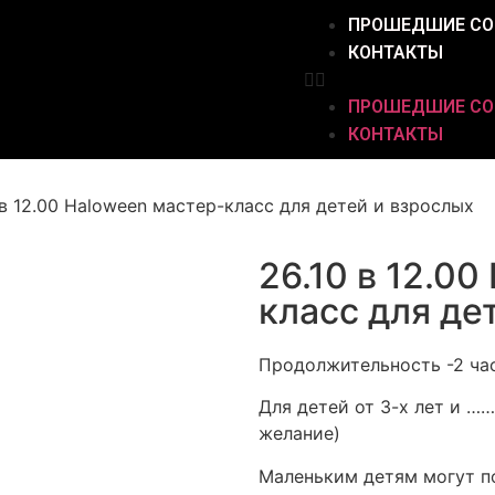
ПРОШЕДШИЕ СО
КОНТАКТЫ
ПРОШЕДШИЕ СО
КОНТАКТЫ
 в 12.00 Haloween мастер-класс для детей и взрослых
26.10 в 12.0
класс для де
Продолжительность -2 ча
Для детей от 3-х лет и ……
желание)
Маленьким детям могут п