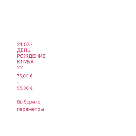
21.07.-
ДЕНЬ
РОЖДЕНИЕ
КЛУБА
22
75,00
€
–
95,00
€
Выберите
параметры