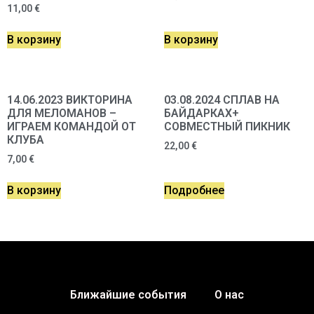
11,00
€
В корзину
В корзину
14.06.2023 ВИКТОРИНА
03.08.2024 СПЛАВ НА
ДЛЯ МЕЛОМАНОВ –
БАЙДАРКАХ+
ИГРАЕМ КОМАНДОЙ ОТ
СОВМЕСТНЫЙ ПИКНИК
КЛУБА
22,00
€
7,00
€
В корзину
Подробнее
Ближайшие события
О нас