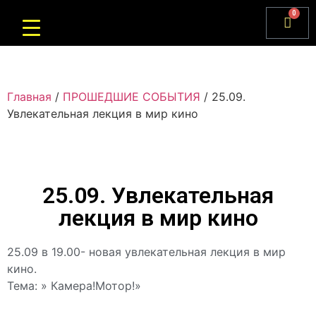
0
Главная
/
ПРОШЕДШИЕ СОБЫТИЯ
/ 25.09.
Увлекательная лекция в мир кино
25.09. Увлекательная
лекция в мир кино
25.09 в 19.00- новая увлекательная лекция в мир
кино.
Тема: » Камера!Мотор!»