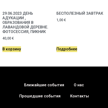
29.06.2023 ДЕНЬ
БЕСПОЛЕЗНЫЙ ЗАВТРАК
АДУКАЦИИ ,
1,00
€
ОБРАЗОВАНИЯ В
ЛАВАНДОВОЙ ДЕРЕВНЕ.
ФОТОСЕССИЯ, ПИКНИК
40,00
€
В корзину
Подробнее
Ближайшие события
О нас
Прошедшие события
Контакты