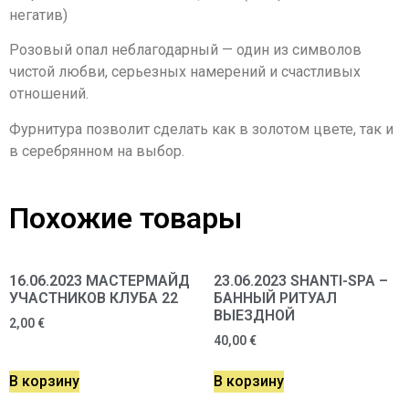
негатив)
Розовый опал неблагодарный — один из символов
чистой любви, серьезных намерений и счастливых
отношений.
Фурнитура позволит сделать как в золотом цвете, так и
в серебрянном на выбор.
Похожие товары
16.06.2023 МАСТЕРМАЙД
23.06.2023 SHANTI-SPA –
УЧАСТНИКОВ КЛУБА 22
БАННЫЙ РИТУАЛ
ВЫЕЗДНОЙ
2,00
€
40,00
€
В корзину
В корзину