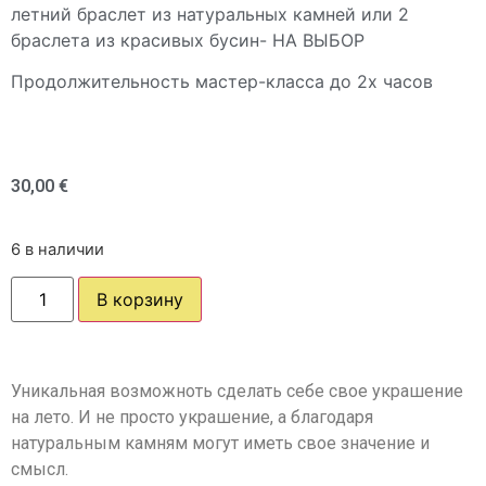
летний браслет из натуральных камней или 2
браслета из красивых бусин- НА ВЫБОР
Продолжительность мастер-класса до 2х часов
30,00
€
6 в наличии
В корзину
Уникальная возможноть сделать себе свое украшение
на лето. И не просто украшение, а благодаря
натуральным камням могут иметь свое значение и
смысл.