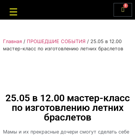
0
Главная
/
ПРОШЕДШИЕ СОБЫТИЯ
/ 25.05 в 12.00
мастер-класс по изготовлению летних браслетов
25.05 в 12.00 мастер-класс
по изготовлению летних
браслетов
Мамы и их прекрасные дочери смогут сделать себе