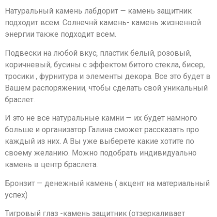
Натуральный камень лабдорит — камень защитник
подходит всем. Солнечнй камень- камень жизненной
энергии также подходит всем.
Подвески на любой вкус, пластик белый, розовый,
коричневый, бусины с эффектом битого стекла, бисер,
тросики , фурнитура и элементы декора. Все это будет в
Вашем распоряжении, чтобы сделать свой уникальный
браслет.
И это не все натуральные камни — их будет намного
больше и организатор Галина сможет рассказать про
каждый из них. А Вы уже выберете какие хотите по
своему желанию. Можно подобрать индивидуально
камень в центр браслета.
Бронзит — денежный камень ( акцент на материальный
успех)
Тигровый глаз -камень защитник (отзеркаливает