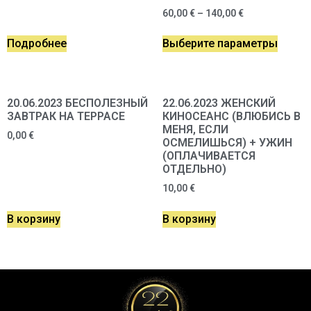
60,00
€
–
140,00
€
Подробнее
Выберите параметры
20.06.2023 БЕСПОЛЕЗНЫЙ
22.06.2023 ЖЕНСКИЙ
ЗАВТРАК НА ТЕРРАСЕ
КИНОСЕАНС (ВЛЮБИСЬ В
МЕНЯ, ЕСЛИ
0,00
€
ОСМЕЛИШЬСЯ) + УЖИН
(ОПЛАЧИВАЕТСЯ
ОТДЕЛЬНО)
10,00
€
В корзину
В корзину