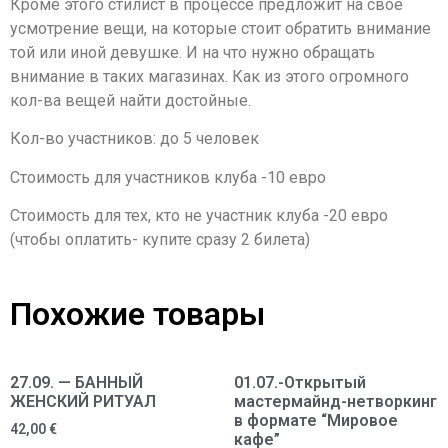
Кроме этого стилист в процессе предложит на свое
усмотрение вещи, на которые стоит обратить внимание
той или иной девушке. И на что нужно обращать
внимание в таких магазинах. Как из этого огромного
кол-ва вещей найти достойные.
Кол-во участников: до 5 человек
Стоимость для участников клуба -10 евро
Стоимость для тех, кто не участник клуба -20 евро
(чтобы оплатить- купите сразу 2 билета)
Похожие товары
27.09. — БАННЫЙ
01.07.-Открытый
ЖЕНСКИЙ РИТУАЛ
мастермайнд-нетворкинг
в формате “Мировое
42,00
€
кафе”