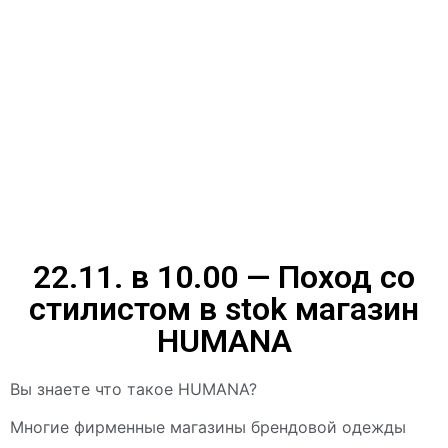
22.11. в 10.00 — Поход со
стилистом в stok магазин
HUMANA
Вы знаете что такое HUMANA?
Многие фирменные магазины брендовой одежды