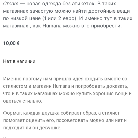
Cream
— новая одежда без этикеток. В таких
магазинах зачастую можно найти достойные вещи
по низкой цене (1 или 2 евро). И именно тут в таких
магазинах , как Humana можно это приобрести.
10,00
€
Нет в наличии
Именно поэтому нам пришла идея сходить вместе со
стилистом в магазин Humana и попробовать доказать,
что и в таких магазинах можно купить хорошие вещи и
одеться стильно.
Формат: каждая деушка собирает образ, а стилист
помогает оценить его, посоветовать модно или нет и
подходит ли он девушке.