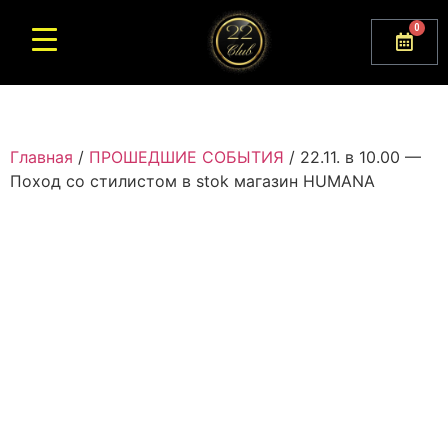
0
Главная
/
ПРОШЕДШИЕ СОБЫТИЯ
/ 22.11. в 10.00 —
Поход со стилистом в stok магазин HUMANA