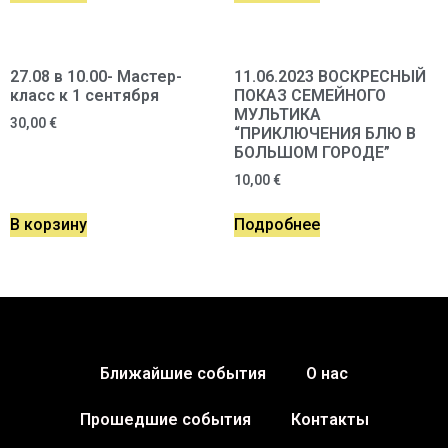
27.08 в 10.00- Мастер-
11.06.2023 ВОСКРЕСНЫЙ
класс к 1 сентября
ПОКАЗ СЕМЕЙНОГО
МУЛЬТИКА
30,00
€
“ПРИКЛЮЧЕНИЯ БЛЮ В
БОЛЬШОМ ГОРОДЕ”
10,00
€
В корзину
Подробнее
Ближайшие события
О нас
Прошедшие события
Контакты