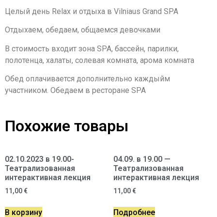
Целый день Relax и отдыха в Vilniaus Grand SPA
Отдыхаем, обедаем, общаемся девочками
В стоимость входит зона SPA, бассейн, парилки,
полотенца, халаты, солевая комната, арома комната
Обед оплачивается дополнительно каждыйм
участником. Обедаем в ресторане SPA
Похожие товары
02.10.2023 в 19.00-
04.09. в 19.00 —
Театрализованная
Театрализованная
интерактивная лекция
интерактивная лекция
11,00
€
11,00
€
В корзину
Подробнее