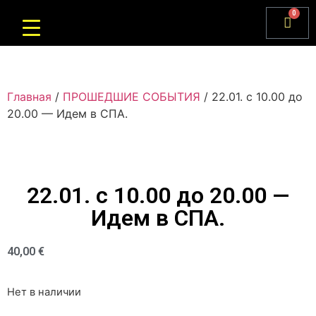
0
Главная
/
ПРОШЕДШИЕ СОБЫТИЯ
/ 22.01. с 10.00 до
20.00 — Идем в СПА.
22.01. с 10.00 до 20.00 —
Идем в СПА.
40,00
€
Нет в наличии