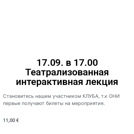
17.09. в 17.00
Театрализованная
интерактивная лекция
Становитесь нашим участником КЛУБА, т.к ОНИ
первые получают билеты на мероприятия.
11,00
€