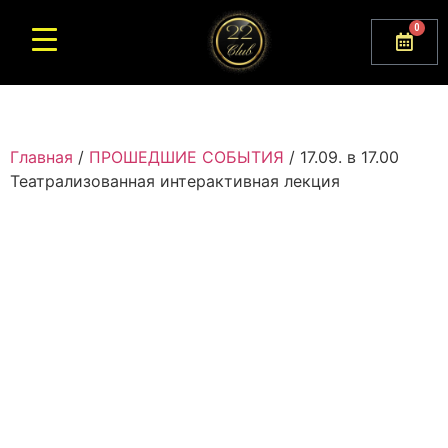
0
Главная
/
ПРОШЕДШИЕ СОБЫТИЯ
/ 17.09. в 17.00
Театрализованная интерактивная лекция