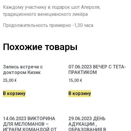
Каждому участнику в подарок шот Апероля,
традиционного венецианского ликёра
Продолжительность примерно -1,30 часа
Похожие товары
Запись встречи с
07.06.2023 ВЕЧЕР С ТЕТА-
доктором Кизик
ПРАКТИКОМ
25,00
€
15,00
€
В корзину
В корзину
14.06.2023 ВИКТОРИНА
29.06.2023 ДЕНЬ
ДЛЯ МЕЛОМАНОВ –
АДУКАЦИИ ,
ИГРАЕМ КОМАНДОЙ ОТ
ОБРАЗОВАНИЯ В