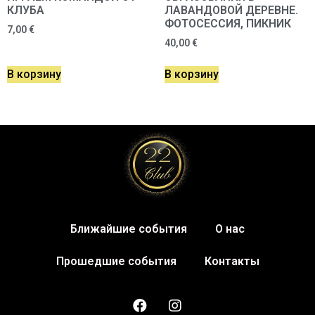
КЛУБА
ЛАВАНДОВОЙ ДЕРЕВНЕ.
ФОТОСЕССИЯ, ПИКНИК
7,00
€
40,00
€
В корзину
В корзину
Ближайшие события
О нас
Прошедшие события
Контакты