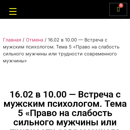
0
Главная
/
Отмена
/ 16.02 в 10.00 — Встреча с
мужским психологом. Тема 5 «Право на слабость
сильного мужчины или трудности современного
мужчины»
16.02 в 10.00 — Встреча с
мужским психологом. Тема
5 «Право на слабость
сильного мужчины или