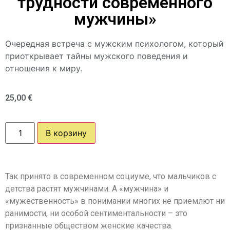
трудности современного
мужчины»
Очередная встреча с мужским психологом, который
приоткрывает тайны мужского поведения и
отношения к миру.
25,00
€
В корзину
Так принято в современном социуме, что мальчиков с
детства растят мужчинами. А «мужчина» и
«мужественность» в понимании многих не приемлют ни
ранимости, ни особой сентиментальности – это
признанные обществом женские качества.