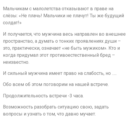
Мальчикам с малолетства отказывают в праве на
слёзы: «Не плачь! Мальчики не плачут! Ты же будущий
солдат!»
И получается, что мужчина весь направлен во внешнее
пространство, а думать о тонких проявлениях души –
это, практически, означает «не быть мужиком». Кто и
когда придумал этот противоестественный бред –
неизвестно.
И сильный мужчина имеет право на слабость, но …..
Обо всем об этом поговорим на нашей встрече.
Продолжительность встречи -3 часа.
Возможность разобрать ситуацию свою, задать
вопросы и узнать о том, что давно мучает.