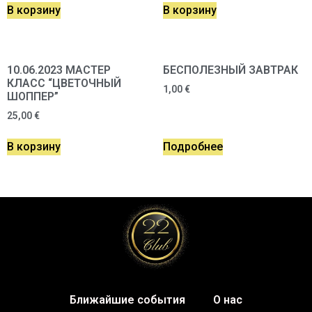
В корзину
В корзину
10.06.2023 МАСТЕР
БЕСПОЛЕЗНЫЙ ЗАВТРАК
КЛАСС “ЦВЕТОЧНЫЙ
1,00
€
ШОППЕР”
25,00
€
В корзину
Подробнее
Ближайшие события
О нас