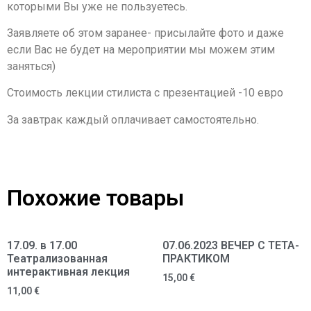
которыми Вы уже не пользуетесь.
Заявляете об этом заранее- присылайте фото и даже
если Вас не будет на мероприятии мы можем этим
заняться)
Стоимость лекции стилиста с презентацией -10 евро
За завтрак каждый оплачивает самостоятельно.
Похожие товары
17.09. в 17.00
07.06.2023 ВЕЧЕР С ТЕТА-
Театрализованная
ПРАКТИКОМ
интерактивная лекция
15,00
€
11,00
€