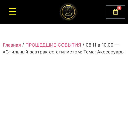
0
Главная
/
ПРОШЕДШИЕ СОБЫТИЯ
/ 08.11 в 10.00 —
«Стильный завтрак со стилистом: Тема: Аксессуары