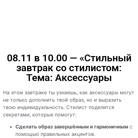
08.11 в 10.00 — «Стильный
завтрак со стилистом:
Тема: Аксессуары
На этом завтраке ты узнаешь, как аксессуары могут
не только дополнить твой образ, но и выразить
твою индивидуальность. Стилист поделится
секретами, которые помогут:
Сделать образ завершённым и гармоничным
с
помощью правильных акцентов.