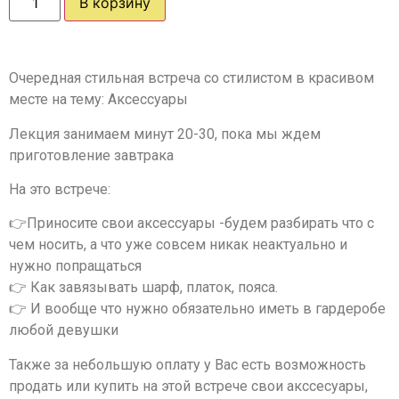
В корзину
Очередная стильная встреча со стилистом в красивом
месте на тему: Аксессуары
Лекция занимаем минут 20-30, пока мы ждем
приготовление завтрака
На это встрече:
👉Приносите свои аксессуары -будем разбирать что с
чем носить, а что уже совсем никак неактуально и
нужно попращаться
👉 Как завязывать шарф, платок, пояса.
👉 И вообще что нужно обязательно иметь в гардеробе
любой девушки
Также за небольшую оплату у Вас есть возможность
продать или купить на этой встрече свои акссесуары,