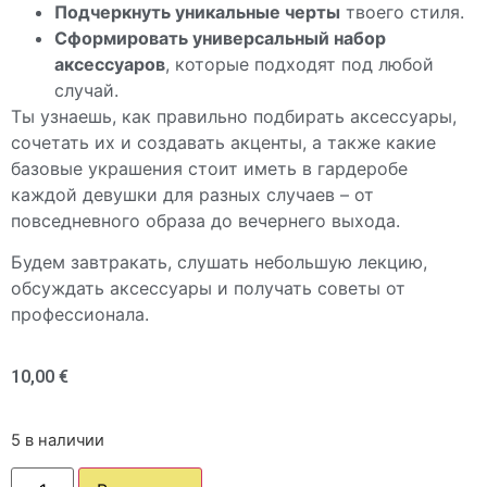
Подчеркнуть уникальные черты
твоего стиля.
Сформировать универсальный набор
аксессуаров
, которые подходят под любой
случай.
Ты узнаешь, как правильно подбирать аксессуары,
сочетать их и создавать акценты, а также какие
базовые украшения стоит иметь в гардеробе
каждой девушки для разных случаев – от
повседневного образа до вечернего выхода.
Будем завтракать, слушать небольшую лекцию,
обсуждать аксессуары и получать советы от
профессионала.
10,00
€
5 в наличии